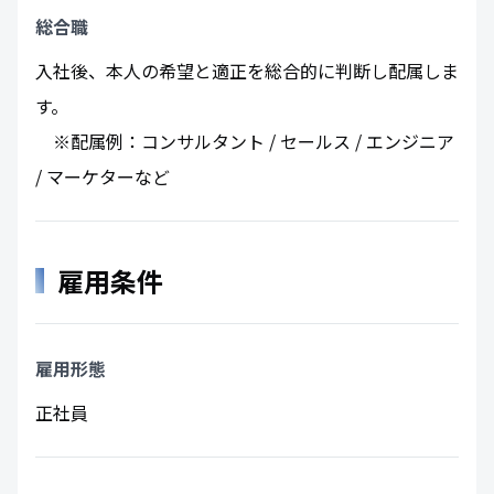
総合職
入社後、本人の希望と適正を総合的に判断し配属しま
す。
※配属例：コンサルタント / セールス / エンジニア
/ マーケターなど
雇用条件
雇用形態
正社員