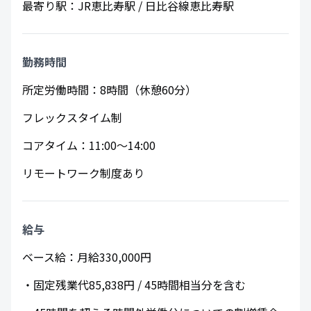
最寄り駅：JR恵比寿駅 / 日比谷線恵比寿駅
​勤務時間
所定労働時間：8時間（休憩60分）
フレックスタイム制
コアタイム：11:00～14:00
リモートワーク制度あり
給与
ベース給：月給330,000円
・固定残業代85,838円 / 45時間相当分を含む