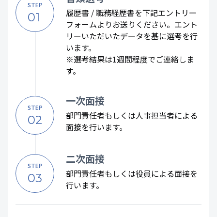
STEP
履歴書 / 職務経歴書を下記エントリー
01
フォームよりお送りください。エント
リーいただいたデータを基に選考を行
います。
※選考結果は1週間程度でご連絡しま
す。
一次面接
STEP
部門責任者もしくは人事担当者による
02
面接を行います。
二次面接
STEP
部門責任者もしくは役員による面接を
03
行います。