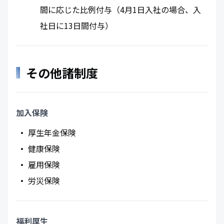
間に応じた比例付与（4月1日入社の場合、入
社日に13日間付与）
その他諸制度
加入保険
厚生年金保険
健康保険
雇用保険
労災保険
福利厚生