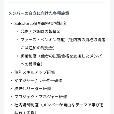
メンバーの自立に向けた各種施策
Salesforce資格取得支援制度
合格 / 更新時の報奨金
ファーストペンギン制度（社内初の資格取得者
には追加の報奨金）
師弟制度（他者の試験合格を支援したメンバー
への報奨金）
個別スキルアップ研修
マネジャー / リーダー研修
次世代リーダー研修
プロジェクトマネジャー研修
社内講師制度（メンバーが自由なテーマで学びを
共有する場）