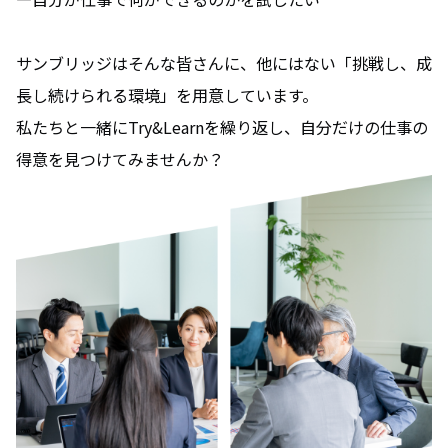
サンブリッジはそんな皆さんに、他にはない「挑戦し、成
長し続けられる環境」を用意しています。
私たちと一緒にTry&Learnを繰り返し、自分だけの仕事の
得意を見つけてみませんか？