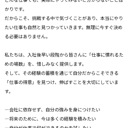
YouTube
かりです。
だからこそ、挑戦する中で気づくことがあり、本当にやり
たい仕事も自然と見つかっていきます。無理に今すぐ決め
る必要はありません。
私たちは、入社後早い段階から皆さんに「仕事に慣れるた
めの場数」を、惜しみなく提供します。
そして、その経験の蓄積を通じて自分だからこそできる
「仕事の得意」を見つけ、伸ばすことを大切にしていま
す。
―会社に依存せず、自分の強みを身につけたい
―将来のために、今は多くの経験を積みたい
―自分が仕事で何ができるのかを試したい