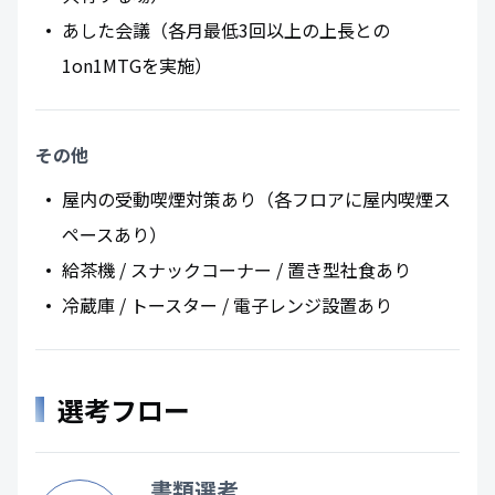
あした会議（各月最低3回以上の上長との
1on1MTGを実施）
その他
屋内の受動喫煙対策あり（各フロアに屋内喫煙ス
ペースあり）
給茶機 / スナックコーナー / 置き型社食あり
冷蔵庫 / トースター / 電子レンジ設置あり
選考フロー
書類選考