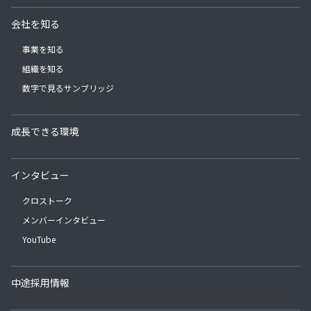
会社を知る
事業を知る
組織を知る
数字で見るサンブリッジ
成長できる環境
インタビュー
クロストーク
メンバーインタビュー
YouTube
中途採用情報