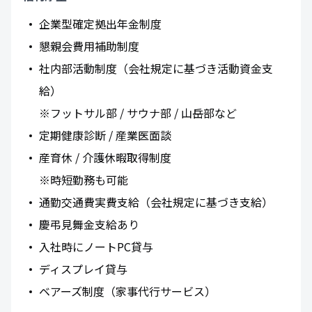
企業型確定拠出年金制度
懇親会費用補助制度
社内部活動制度（会社規定に基づき活動資金支
給）
※フットサル部 / サウナ部 / 山岳部など
定期健康診断 / 産業医面談
産育休 / 介護休暇取得制度
※時短勤務も可能
通勤交通費実費支給（会社規定に基づき支給）
慶弔見舞金支給あり
入社時にノートPC貸与
ディスプレイ貸与
ベアーズ制度（家事代行サービス）