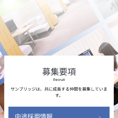
募集要項
Recruit
サンブリッジは、共に成長する仲間を募集していま
す。
中途採用情報