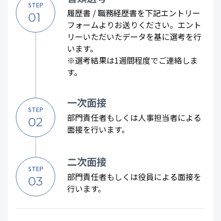
STEP
履歴書 / 職務経歴書を下記エントリー
01
フォームよりお送りください。エント
リーいただいたデータを基に選考を行
います。
※選考結果は1週間程度でご連絡しま
す。
一次面接
STEP
部門責任者もしくは人事担当者による
02
面接を行います。
二次面接
STEP
部門責任者もしくは役員による面接を
03
行います。