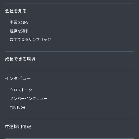
会社を知る
事業を知る
組織を知る
数字で見るサンブリッジ
成長できる環境
インタビュー
クロストーク
メンバーインタビュー
YouTube
中途採用情報