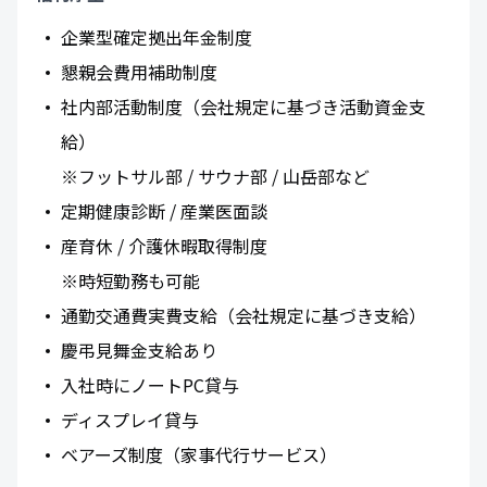
企業型確定拠出年金制度
懇親会費用補助制度
社内部活動制度（会社規定に基づき活動資金支
給）
※フットサル部 / サウナ部 / 山岳部など
定期健康診断 / 産業医面談
産育休 / 介護休暇取得制度
※時短勤務も可能
通勤交通費実費支給（会社規定に基づき支給）
慶弔見舞金支給あり
入社時にノートPC貸与
ディスプレイ貸与
ベアーズ制度（家事代行サービス）