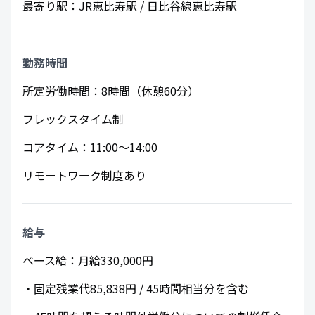
最寄り駅：JR恵比寿駅 / 日比谷線恵比寿駅
​勤務時間
所定労働時間：8時間（休憩60分）
フレックスタイム制
コアタイム：11:00～14:00
リモートワーク制度あり
給与
ベース給：月給330,000円
・固定残業代85,838円 / 45時間相当分を含む