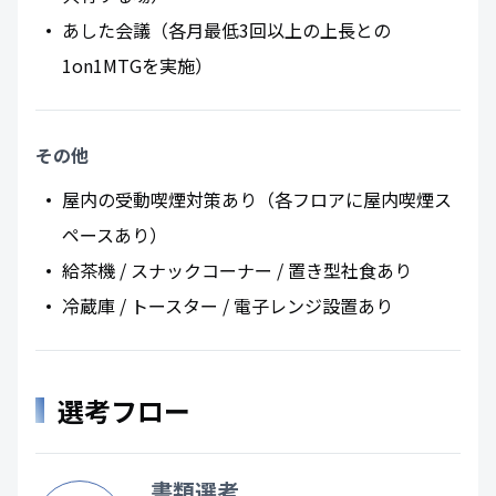
あした会議（各月最低3回以上の上長との
1on1MTGを実施）
その他
屋内の受動喫煙対策あり（各フロアに屋内喫煙ス
ペースあり）
給茶機 / スナックコーナー / 置き型社食あり
冷蔵庫 / トースター / 電子レンジ設置あり
選考フロー
書類選考