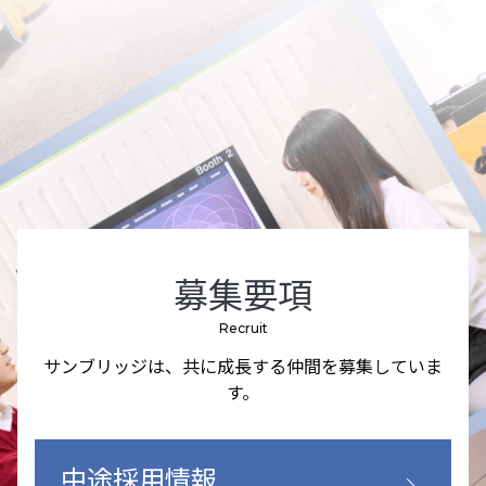
募集要項
Recruit
サンブリッジは、共に成長する仲間を募集していま
す。
中途採用情報