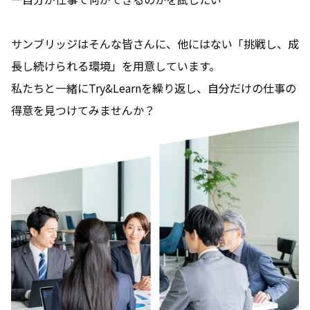
サンブリッジはそんな皆さんに、他にはない「挑戦し、成
長し続けられる環境」を用意しています。
私たちと一緒にTry&Learnを繰り返し、自分だけの仕事の
得意を見つけてみませんか？