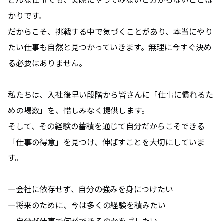
YouTube
かりです。
だからこそ、挑戦する中で気づくことがあり、本当にやり
たい仕事も自然と見つかっていきます。無理に今すぐ決め
る必要はありません。
私たちは、入社後早い段階から皆さんに「仕事に慣れるた
めの場数」を、惜しみなく提供します。
そして、その経験の蓄積を通じて自分だからこそできる
「仕事の得意」を見つけ、伸ばすことを大切にしていま
す。
―会社に依存せず、自分の強みを身につけたい
―将来のために、今は多くの経験を積みたい
―自分が仕事で何ができるのかを試したい