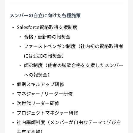
メンバーの自立に向けた各種施策
Salesforce資格取得支援制度
合格 / 更新時の報奨金
ファーストペンギン制度（社内初の資格取得者
には追加の報奨金）
師弟制度（他者の試験合格を支援したメンバー
への報奨金）
個別スキルアップ研修
マネジャー / リーダー研修
次世代リーダー研修
プロジェクトマネジャー研修
社内講師制度（メンバーが自由なテーマで学びを
共有する場）