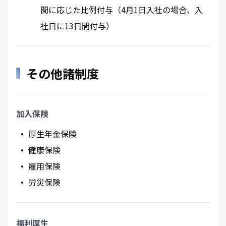
間に応じた比例付与（4月1日入社の場合、入
社日に13日間付与）
その他諸制度
加入保険
厚生年金保険
健康保険
雇用保険
労災保険
福利厚生