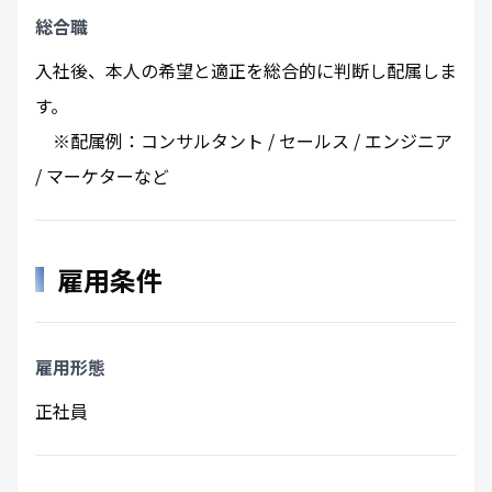
総合職
入社後、本人の希望と適正を総合的に判断し配属しま
す。
※配属例：コンサルタント / セールス / エンジニア
/ マーケターなど
雇用条件
雇用形態
正社員