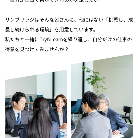
サンブリッジはそんな皆さんに、他にはない「挑戦し、成
長し続けられる環境」を用意しています。
私たちと一緒にTry&Learnを繰り返し、自分だけの仕事の
得意を見つけてみませんか？