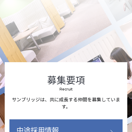
募集要項
Recruit
サンブリッジは、共に成長する仲間を募集していま
す。
中途採用情報