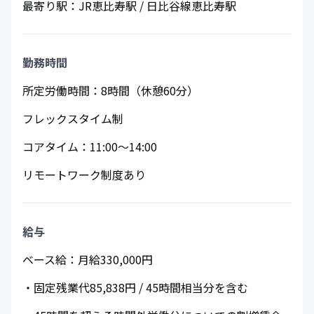
最寄り駅：JR恵比寿駅 / 日比谷線恵比寿駅
​勤務時間
所定労働時間：8時間（休憩60分）
フレックスタイム制
コアタイム：11:00～14:00
リモートワーク制度あり
給与
ベース給：月給330,000円
・固定残業代85,838円 / 45時間相当分を含む