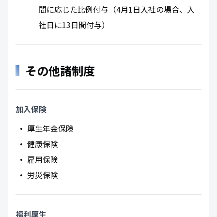
間に応じた比例付与（4月1日入社の場合、入
社日に13日間付与）
その他諸制度
加入保険
厚生年金保険
健康保険
雇用保険
労災保険
福利厚生