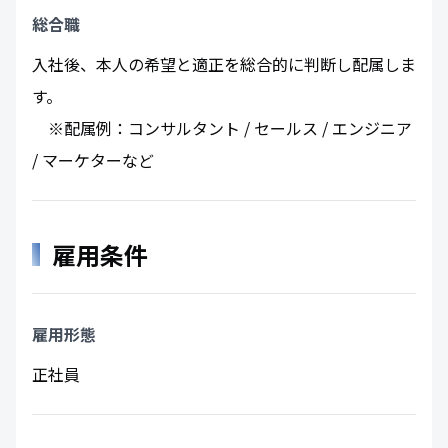
総合職
入社後、本人の希望と適正を総合的に判断し配属しま
す。
※配属例：コンサルタント / セールス / エンジニア
/ マーケターなど
雇用条件
雇用形態
正社員