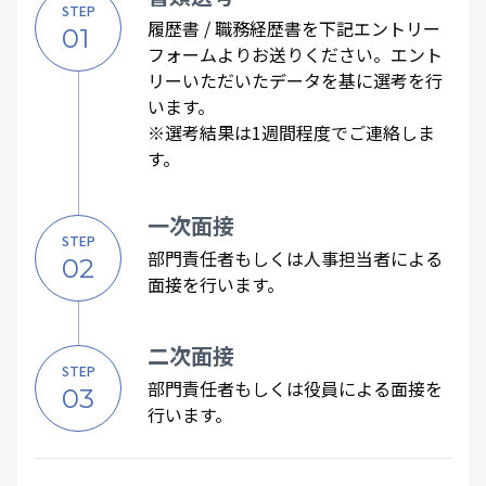
STEP
履歴書 / 職務経歴書を下記エントリー
01
フォームよりお送りください。エント
リーいただいたデータを基に選考を行
います。
※選考結果は1週間程度でご連絡しま
す。
一次面接
STEP
部門責任者もしくは人事担当者による
02
面接を行います。
二次面接
STEP
部門責任者もしくは役員による面接を
03
行います。