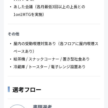
あした会議（各月最低3回以上の上長との
1on1MTGを実施）
その他
屋内の受動喫煙対策あり（各フロアに屋内喫煙ス
ペースあり）
給茶機 / スナックコーナー / 置き型社食あり
冷蔵庫 / トースター / 電子レンジ設置あり
選考フロー
書類選考