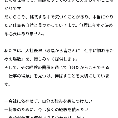
YouTube
かりです。
だからこそ、挑戦する中で気づくことがあり、本当にやり
たい仕事も自然と見つかっていきます。無理に今すぐ決め
る必要はありません。
私たちは、入社後早い段階から皆さんに「仕事に慣れるた
めの場数」を、惜しみなく提供します。
そして、その経験の蓄積を通じて自分だからこそできる
「仕事の得意」を見つけ、伸ばすことを大切にしていま
す。
―会社に依存せず、自分の強みを身につけたい
―将来のために、今は多くの経験を積みたい
―自分が仕事で何ができるのかを試したい