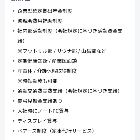
企業型確定拠出年金制度
懇親会費用補助制度
社内部活動制度（会社規定に基づき活動資金支
給）
※フットサル部 / サウナ部 / 山岳部など
定期健康診断 / 産業医面談
産育休 / 介護休暇取得制度
※時短勤務も可能
通勤交通費実費支給（会社規定に基づき支給）
慶弔見舞金支給あり
入社時にノートPC貸与
ディスプレイ貸与
ベアーズ制度（家事代行サービス）