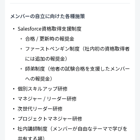
メンバーの自立に向けた各種施策
Salesforce資格取得支援制度
合格 / 更新時の報奨金
ファーストペンギン制度（社内初の資格取得者
には追加の報奨金）
師弟制度（他者の試験合格を支援したメンバー
への報奨金）
個別スキルアップ研修
マネジャー / リーダー研修
次世代リーダー研修
プロジェクトマネジャー研修
社内講師制度（メンバーが自由なテーマで学びを
共有する場）