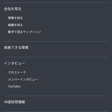
会社を知る
事業を知る
組織を知る
数字で見るサンブリッジ
成長できる環境
インタビュー
クロストーク
メンバーインタビュー
YouTube
中途採用情報