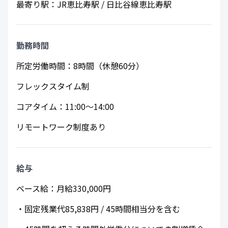
最寄り駅：JR恵比寿駅 / 日比谷線恵比寿駅
​勤務時間
所定労働時間：8時間（休憩60分）
フレックスタイム制
コアタイム：11:00～14:00
リモートワーク制度あり
給与
ベース給：月給330,000円
・固定残業代85,838円 / 45時間相当分を含む