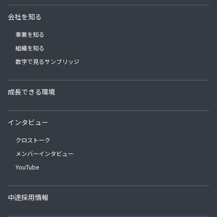
会社を知る
事業を知る
組織を知る
数字で見るサンブリッジ
成長できる環境
インタビュー
クロストーク
メンバーインタビュー
YouTube
中途採用情報