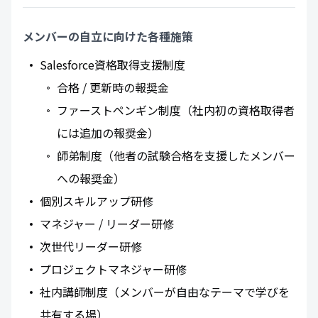
メンバーの自立に向けた各種施策
Salesforce資格取得支援制度
合格 / 更新時の報奨金
ファーストペンギン制度（社内初の資格取得者
には追加の報奨金）
師弟制度（他者の試験合格を支援したメンバー
への報奨金）
個別スキルアップ研修
マネジャー / リーダー研修
次世代リーダー研修
プロジェクトマネジャー研修
社内講師制度（メンバーが自由なテーマで学びを
共有する場）