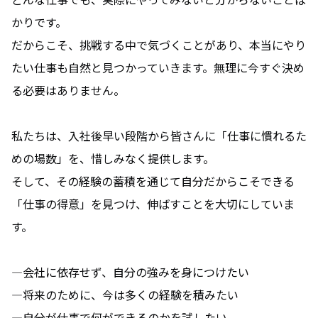
YouTube
かりです。
だからこそ、挑戦する中で気づくことがあり、本当にやり
たい仕事も自然と見つかっていきます。無理に今すぐ決め
る必要はありません。
私たちは、入社後早い段階から皆さんに「仕事に慣れるた
めの場数」を、惜しみなく提供します。
そして、その経験の蓄積を通じて自分だからこそできる
「仕事の得意」を見つけ、伸ばすことを大切にしていま
す。
―会社に依存せず、自分の強みを身につけたい
―将来のために、今は多くの経験を積みたい
―自分が仕事で何ができるのかを試したい