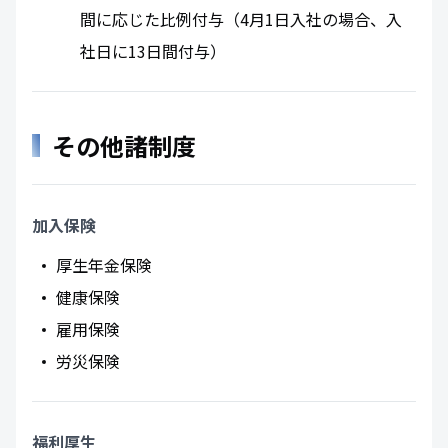
間に応じた比例付与（4月1日入社の場合、入
社日に13日間付与）
その他諸制度
加入保険
厚生年金保険
健康保険
雇用保険
労災保険
福利厚生