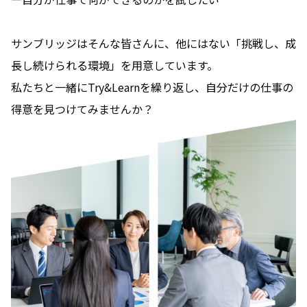
サンブリッジはそんな皆さんに、他にはない「挑戦し、成
長し続けられる環境」を用意しています。
私たちと一緒にTry&Learnを繰り返し、自分だけの仕事の
得意を見つけてみませんか？