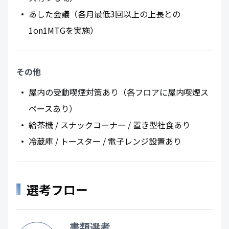
あした会議（各月最低3回以上の上長との
1on1MTGを実施）
その他
屋内の受動喫煙対策あり（各フロアに屋内喫煙ス
ペースあり）
給茶機 / スナックコーナー / 置き型社食あり
冷蔵庫 / トースター / 電子レンジ設置あり
選考フロー
書類選考