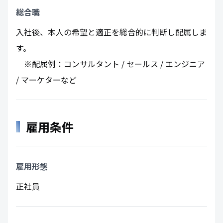
総合職
入社後、本人の希望と適正を総合的に判断し配属しま
す。
※配属例：コンサルタント / セールス / エンジニア
/ マーケターなど
雇用条件
雇用形態
正社員