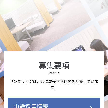
募集要項
Recruit
サンブリッジは、共に成長する仲間を募集していま
す。
中途採用情報