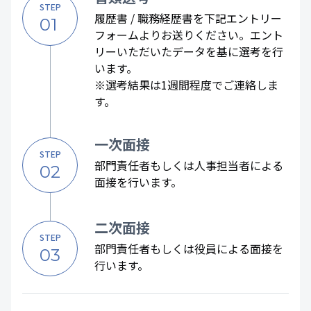
STEP
履歴書 / 職務経歴書を下記エントリー
01
フォームよりお送りください。エント
リーいただいたデータを基に選考を行
います。
※選考結果は1週間程度でご連絡しま
す。
一次面接
STEP
部門責任者もしくは人事担当者による
02
面接を行います。
二次面接
STEP
部門責任者もしくは役員による面接を
03
行います。