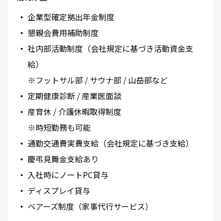
企業型確定拠出年金制度
懇親会費用補助制度
社内部活動制度（会社規定に基づき活動資金支
給）
※フットサル部 / サウナ部 / 山岳部など
定期健康診断 / 産業医面談
産育休 / 介護休暇取得制度
※時短勤務も可能
通勤交通費実費支給（会社規定に基づき支給）
慶弔見舞金支給あり
入社時にノートPC貸与
ディスプレイ貸与
ベアーズ制度（家事代行サービス）