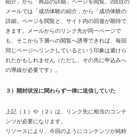
紹介」から「商品の詳細」ページを閲覧、2回目の
メールでは「成功体験の紹介」から「成功体験の
詳細」ページを閲覧と、サイト内の回遊が期待で
きます。メールからのリンク先が同一ページで
も、そこから下層への閲覧へ誘導できれば、毎回
同じページへリンクしているという印象は避けら
れたかもしれません（ただし、その先に申込みへ
の導線が必要です）。
３）開封状況に関わらず一律に送信していた
上記（１）や（２）は、リンク先に相当のコンテ
ンツが必要になります。
リソースにより、今回のようにコンテンツが純粋