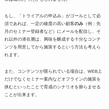
もし、「トライアルの申込み」がゴールとして必
須であれば、一定の確度の高い顧客
のみ
（例：先
月のセミナー登録者など）にメールを配信し、そ
れ以外の潜在層は、興味を醸成する十分なコンテ
ンツを用意してから施策するという方法も考えら
れます。
また、コンテンツが限られている場合は、WEB上
だけでなくセミナー案内などオフラインの施策を
挟むといったことで育成のシナリオを膨らませる
ことが出来ます。