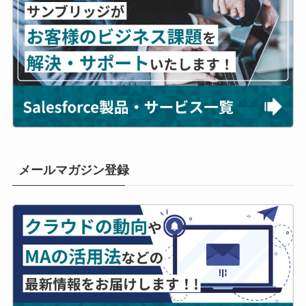
メールマガジン登録