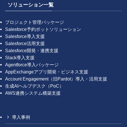
ソリューション一覧
プロジェクト管理パッケージ
Salesforce予約ボットソリューション
Salesforce導入支援
Salesforce活用支援
Salesforce開発・連携支援
Slack導入支援
Agentforce導入パッケージ
AppExchangeアプリ開発・ビジネス支援
Account Engagement（旧Pardot）導入・活用支援
生成AIヘルプデスク（PoC）
AWS連携システム構築支援
導入事例