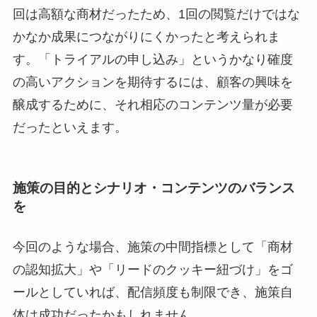
回は高額な商材だったため、1回の閲覧だけではな
かなか成果につながりにくかったと考えられま
す。「トライアルの申し込み」というかなり確度
の高いアクションを期待するには、顧客の興味を
醸成するために、それ相応のコンテンツ量が必要
だったといえます。
施策の目的とシナリオ・コンテンツのバランス
を
今回のような場合、施策の中間指標として「商材
の認知拡大」や「リードのクッキー紐づけ」をゴ
ールとしていれば、配信頻度も制限でき、施策自
体は成功だったかもしれません。