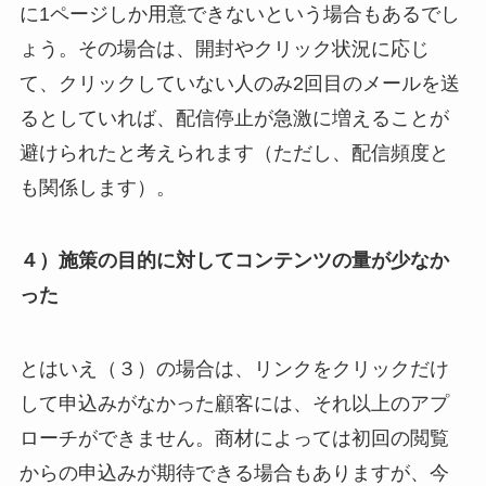
に1ページしか用意できないという場合もあるでし
ょう。その場合は、開封やクリック状況に応じ
て、クリックしていない人のみ2回目のメールを送
るとしていれば、配信停止が急激に増えることが
避けられたと考えられます（ただし、配信頻度と
も関係します）。
４）施策の目的に対してコンテンツの量が少なか
った
とはいえ（３）の場合は、リンクをクリックだけ
して申込みがなかった顧客には、それ以上のアプ
ローチができません。商材によっては初回の閲覧
からの申込みが期待できる場合もありますが、今