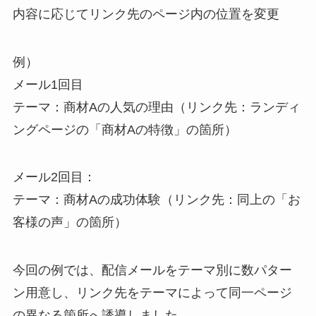
内容に応じてリンク先のページ内の位置を変更
例）
メール1回目
テーマ：商材Aの人気の理由（リンク先：ランディ
ングページの「商材Aの特徴」の箇所）
メール2回目：
テーマ：商材Aの成功体験（リンク先：同上の「お
客様の声」の箇所）
今回の例では、配信メールをテーマ別に数パター
ン用意し、リンク先をテーマによって同一ページ
の異なる箇所へ誘導しました。