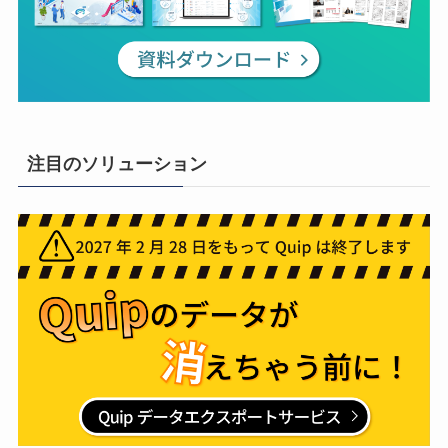
注目のソリューション