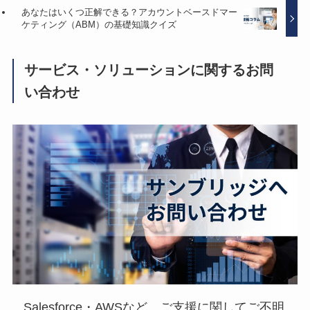
あなたはいくつ正解できる？アカウントベースドマー
ケティング（ABM）の基礎知識クイズ
サービス・ソリューションに関するお問
い合わせ
Salesforce・AWSなど、ご支援に関してご不明