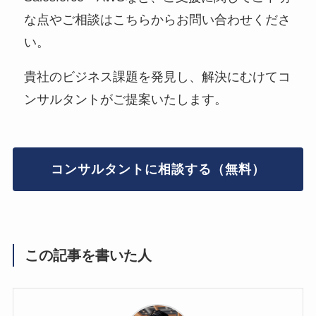
な点やご相談はこちらからお問い合わせくださ
い。
貴社のビジネス課題を発見し、解決にむけてコ
ンサルタントがご提案いたします。
コンサルタントに相談する（無料）
この記事を書いた人