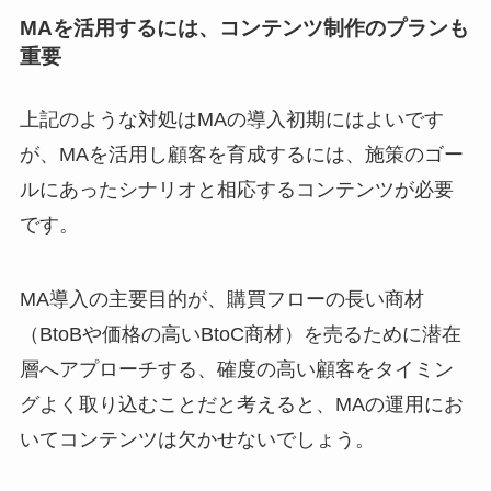
MA
を活用するには、コンテンツ制作のプランも
重要
上記のような対処はMAの導入初期にはよいです
が、MAを活用し顧客を育成するには、施策のゴー
ルにあったシナリオと相応するコンテンツが必要
です。
MA導入の主要目的が、購買フローの長い商材
（BtoBや価格の高いBtoC商材）を売るために潜在
層へアプローチする、確度の高い顧客をタイミン
グよく取り込むことだと考えると、MAの運用にお
いてコンテンツは欠かせないでしょう。