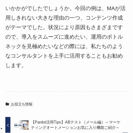
いかかがでしたでしょうか。今回の例は、MAが活
用しきれない大きな理由の一つ、コンテンツ作成
がテーマでした。状況により原因もさまざまです
ので、導入をスムーズに進めたい、運用のボトル
ネックを見極めたいなどの際には、私たちのよう
なコンサルタントを上手に活用することもお勧め
します。
お役立ち情報
【Pardot活用Tips】ABテスト（メール編）～マーケ
ティングオートメーションお気に入り機能ご紹介～