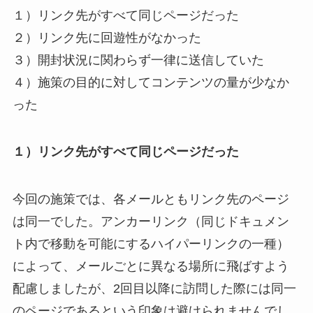
１）リンク先がすべて同じページだった
２）リンク先に回遊性がなかった
３）開封状況に関わらず一律に送信していた
４）施策の目的に対してコンテンツの量が少なか
った
１）リンク先がすべて同じページだった
今回の施策では、各メールともリンク先のページ
は同一でした。アンカーリンク（同じドキュメン
ト内で移動を可能にするハイパーリンクの一種）
によって、メールごとに異なる場所に飛ばすよう
配慮しましたが、2回目以降に訪問した際には同一
のページであるという印象は避けられませんでし