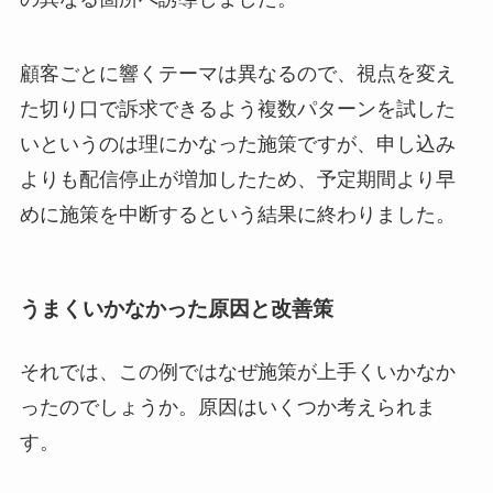
顧客ごとに響くテーマは異なるので、視点を変え
た切り口で訴求できるよう複数パターンを試した
いというのは理にかなった施策ですが、申し込み
よりも配信停止が増加したため、予定期間より早
めに施策を中断するという結果に終わりました。
うまくいかなかった原因と改善策
それでは、この例ではなぜ施策が上手くいかなか
ったのでしょうか。原因はいくつか考えられま
す。