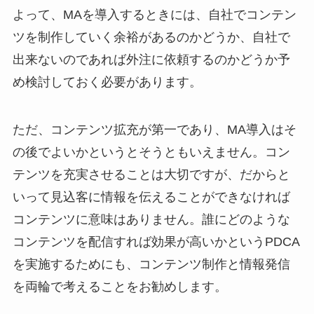
よって、MAを導入するときには、自社でコンテン
ツを制作していく余裕があるのかどうか、自社で
出来ないのであれば外注に依頼するのかどうか予
め検討しておく必要があります。
ただ、コンテンツ拡充が第一であり、MA導入はそ
の後でよいかというとそうともいえません。コン
テンツを充実させることは大切ですが、だからと
いって見込客に情報を伝えることができなければ
コンテンツに意味はありません。誰にどのような
コンテンツを配信すれば効果が高いかというPDCA
を実施するためにも、コンテンツ制作と情報発信
を両輪で考えることをお勧めします。