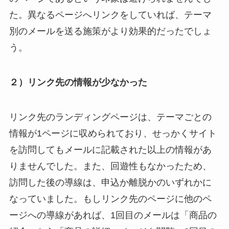
た。異なるページへリンクをしていれば、テーマ
別のメールを送る施策がより効果的だったでしょ
う。
２）リンク先の情報が少なかった
リンク先のランディングページは、テーマごとの
情報が1ページに収められており、せっかくサイト
を訪問してもメールに記載された以上の情報があ
りませんでした。また、回遊性もなかったため、
訪問した後の導線は、申込か離脱かのいずれかに
なっていました。もしリンク先のページに他のペ
ージへの導線があれば、1回目のメールは「商品の