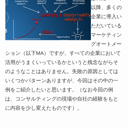
以降、多くの
企業に導入い
ただいている
マーケティン
グオートメー
ション（以下MA）ですが、すべての企業において
活用がうまくいっているかというと残念ながらそ
のようなことはありません。失敗の原因としては
いくつかパターンありますが、今回はその中の一
例をご紹介したいと思います。（なお今回の例
は、コンサルティングの現場や自社の経験をもと
に内容を少し変えたものです）。