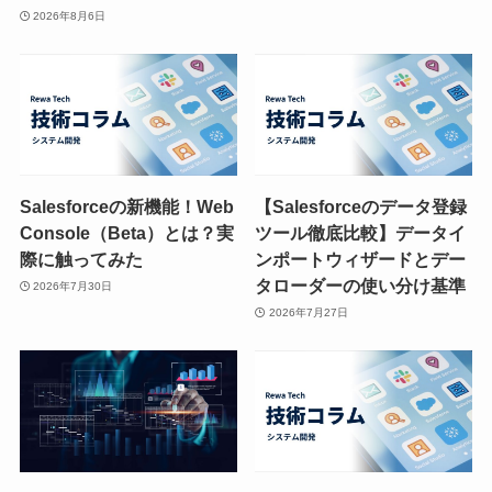
2026年8月6日
Salesforceの新機能！Web
【Salesforceのデータ登録
Console（Beta）とは？実
ツール徹底比較】データイ
際に触ってみた
ンポートウィザードとデー
タローダーの使い分け基準
2026年7月30日
2026年7月27日