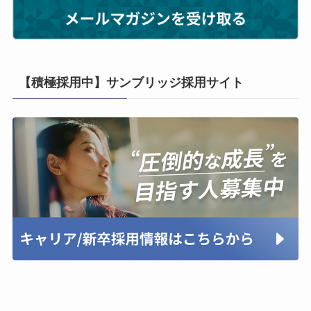
【積極採用中】サンブリッジ採用サイト