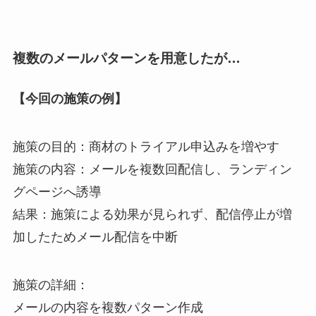
複数のメールパターンを用意したが…
【今回の施策の例】
施策の目的：商材のトライアル申込みを増やす
施策の内容：メールを複数回配信し、ランディン
グページへ誘導
結果：施策による効果が見られず、配信停止が増
加したためメール配信を中断
施策の詳細：
メールの内容を複数パターン作成