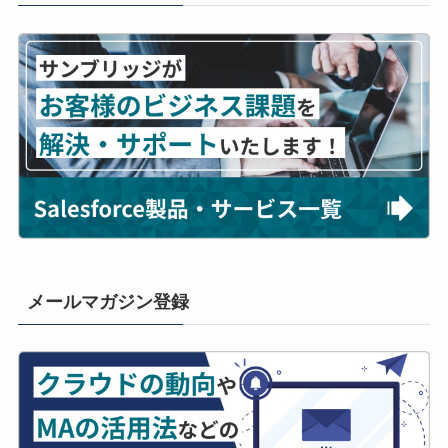
メールマガジン登録