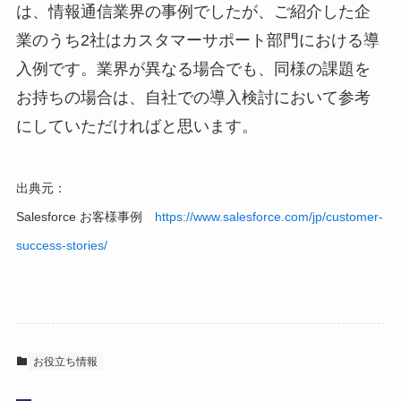
は、情報通信業界の事例でしたが、ご紹介した企
業のうち2社はカスタマーサポート部門における導
入例です。業界が異なる場合でも、同様の課題を
お持ちの場合は、自社での導入検討において参考
にしていただければと思います。
出典元：
Salesforce お客様事例
https://www.salesforce.com/jp/customer-
success-stories/
お役立ち情報