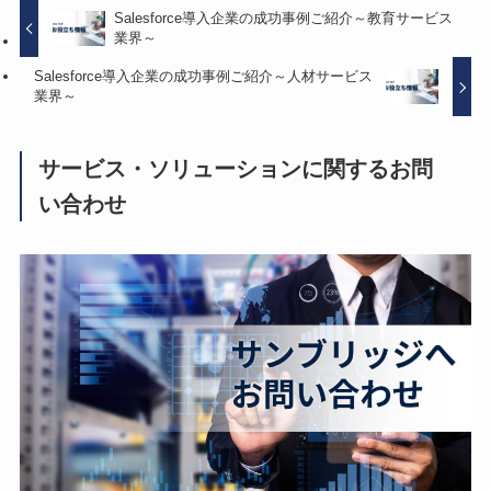
Salesforce導入企業の成功事例ご紹介～教育サービス
業界～
Salesforce導入企業の成功事例ご紹介～人材サービス
業界～
サービス・ソリューションに関するお問
い合わせ