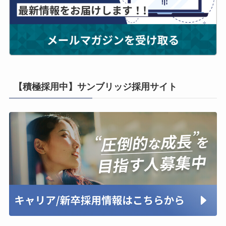
【積極採用中】サンブリッジ採用サイト