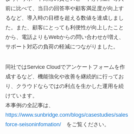
前に比べて、当日の回答率や顧客満足度が向上す
るなど、導入時の目標を超える数値を達成しまし
た。また、顧客にとっても利便性が向上したこと
から、電話よりもWebからの問い合わせが増え、
サポート対応の負荷の軽減につながりました。
同社ではService Cloudでアンケートフォームを作
成するなど、機能強化や改善を継続的に行ってお
り、クラウドならではの利点を生かした運用を続
けています。
本事例の全記事は、
https://www.sunbridge.com/blogs/casestudies/sales
force-seisoninfomation/
をご覧ください。