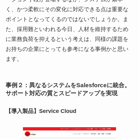
く、かつ柔軟にその変化に対応できる点は重要な
ポイントとなってくるのではないでしょうか。ま
た、採用難といわれる今日、人材を維持するため
に業務負荷を抑えるという考えは、同様の課題を
お持ちの企業にとっても参考になる事例かと思い
ます。
事例２：異なるシステムをSalesforceに統合。
サポート対応の質とスピードアップを実現
【導入製品】Service Cloud