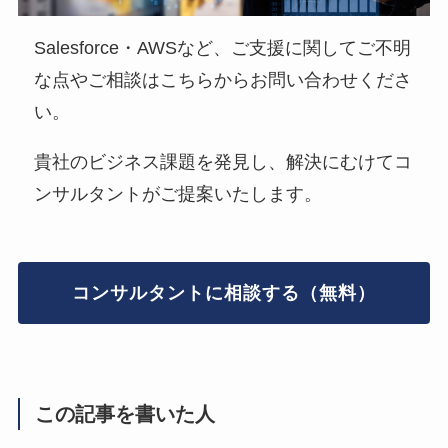
Salesforce・AWSなど、ご支援に関してご不明
な点やご相談はこちらからお問い合わせくださ
い。
貴社のビジネス課題を発見し、解決にむけてコ
ンサルタントがご提案いたします。
コンサルタントに相談する（無料）
この記事を書いた人