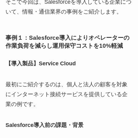
そこで今回は、Salesforceを導入している企業につ
いて、情報・通信業界の事例をご紹介します。
事例１：
Salesforce
導入によりオペレーターの
作業負荷を減らし運用保守コストを10%軽減
【導入製品】Service Cloud
最初にご紹介するのは、個人と法人の顧客を対象
にインターネット接続サービスを提供している企
業の例です。
Salesforce導入前の課題・背景