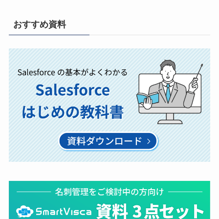
おすすめ資料