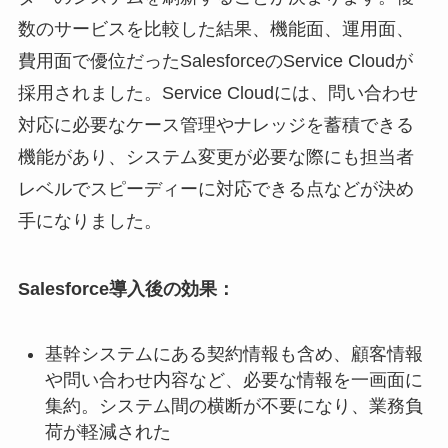
数のサービスを比較した結果、機能面、運用面、
費用面で優位だったSalesforceのService Cloudが
採用されました。Service Cloudには、問い合わせ
対応に必要なケース管理やナレッジを蓄積できる
機能があり、システム変更が必要な際にも担当者
レベルでスピーディーに対応できる点などが決め
手になりました。
Salesforce導入後の効果：
基幹システムにある契約情報も含め、顧客情報
や問い合わせ内容など、必要な情報を一画面に
集約。システム間の横断が不要になり、業務負
荷が軽減された