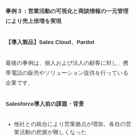
事例３：営業活動の可視化と商談情報の一元管理
により売上倍増を実現
【導入製品】Sales Cloud、Pardot
最後の事例は、個人および法人の顧客に対し、携
帯電話の販売やソリューション提供を行っている
企業です。
Salesforce導入前の課題・背景
他社との統合により営業拠点が増加。各自の営
業活動の把握が難しくなった