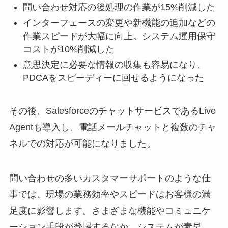
問い合わせ対応の後処理の作業が15%削減した
インターフェースの変更や新機能の追加などの
作業スピードが大幅に向上。システム運用保守
コストが10%削減した
意思決定に必要な情報の収集も容易になり、
PDCAをスピーディーに回せるようになった
その後、SalesforceのチャットサービスであるLive
Agentも導入し、電話メールチャットと複数のチャ
ネルでの対応が可能になりました。
問い合わせの多いカスタマーサポートのような仕
事では、現場の業務効率やスピードはお客様の満
足度に影響します。さまざまな機能やコミュニケ
ーション手段が登場するなか、システムが素早