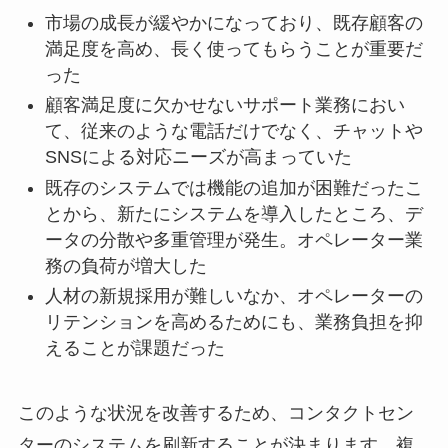
市場の成長が緩やかになっており、既存顧客の
満足度を高め、長く使ってもらうことが重要だ
った
顧客満足度に欠かせないサポート業務におい
て、従来のような電話だけでなく、チャットや
SNSによる対応ニーズが高まっていた
既存のシステムでは機能の追加が困難だったこ
とから、新たにシステムを導入したところ、デ
ータの分散や多重管理が発生。オペレーター業
務の負荷が増大した
人材の新規採用が難しいなか、オペレーターの
リテンションを高めるためにも、業務負担を抑
えることが課題だった
このような状況を改善するため、コンタクトセン
ターのシステムを刷新することが決まります。複