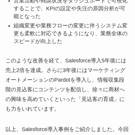
営業活動や商談状況をダッシュボードで可視化
することで、KPIの設定や失注の原因分析が可
能となった
組織変更や業務フローの変更に伴うシステム変
更も柔軟に対応できるようになり、業務全体の
スピードが向上した
このような改善を経て、Salesforce導入5年後には
売上2倍を達成。さらに3年後にはマーケティング
オートメーションのPardotを導入し、情報収集段
階の見込客にコンテンツを配信し、徐々に商材へ
の興味を高めていくといった「見込客の育成」に
も力をいれています。
以上、Salesforce導入事例をご紹介しました。今回