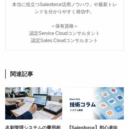
本当に役立つSalesforce活用ノウハウ」や最新トレ
ンドを分かりやすく発信中。
＜保有資格＞
認定Service Cloudコンサルタント
認定Sales Cloudコンサルタント
関連記事
名刺管理システムの費用相
【Salesforce】初心者向