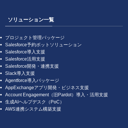
ソリューション一覧
プロジェクト管理パッケージ
Salesforce予約ボットソリューション
Salesforce導入支援
Salesforce活用支援
Salesforce開発・連携支援
Slack導入支援
Agentforce導入パッケージ
AppExchangeアプリ開発・ビジネス支援
Account Engagement（旧Pardot）導入・活用支援
生成AIヘルプデスク（PoC）
AWS連携システム構築支援