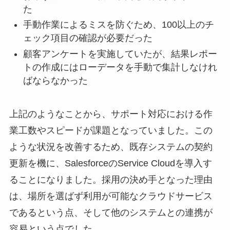
た
手動作業によるミスを防ぐため、100以上のチ
ェック項目の確認が必要だった
顧客アンケートを実施していたが、結果レポー
トの作成にはローデータを手動で集計しなけれ
ばならなかった
上記のようなことから、サポート対応における作
業工数やスピードが課題となっていました。この
ような状況を改善するため、既存システムの契約
更新を機に、SalesforceのService Cloudを導入す
ることになりました。採用の決め手となった理由
は、場所を選ばず利用が可能なクラウドサービス
であるという点、そして他のシステムとの連携が
容易という点でした。