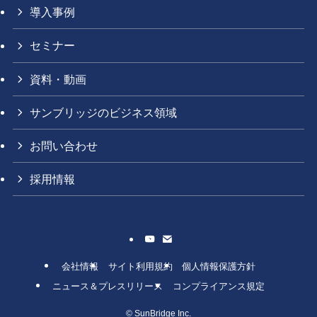
導入事例
セミナー
資料・動画
サンブリッジのビジネス領域
お問い合わせ
採用情報
会社情報
サイト利用規約
個人情報保護方針
ニュース＆プレスリリース
コンプライアンス規定
©
SunBridge Inc.