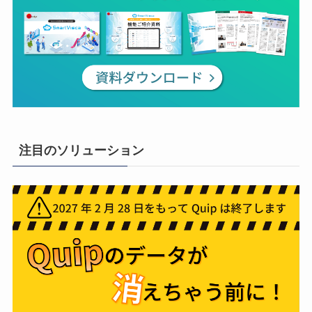
注目のソリューション