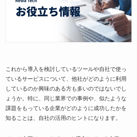
これから導入を検討しているツールや自社で使っ
ているサービスについて、他社がどのように利用
しているのか興味のある方も多いのではないでし
ょうか。特に、同じ業界での事例や、似たような
課題をもっている企業がどのように成功したかを
知ることは、自社の活用のヒントになります。