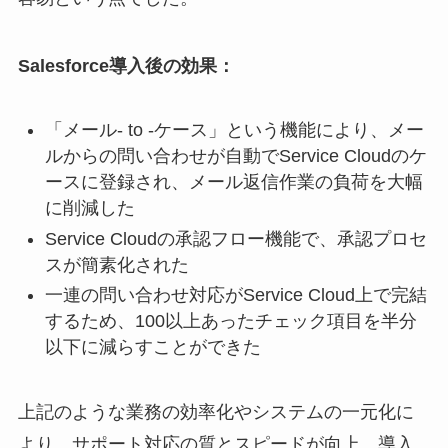
Salesforce導入後の効果：
「メール- to -ケース」という機能により、メー
ルからの問い合わせが自動でService Cloudのケ
ースに登録され、メール返信作業の負荷を大幅
に削減した
Service Cloudの承認フロー機能で、承認プロセ
スが簡素化された
一連の問い合わせ対応がService Cloud上で完結
するため、100以上あったチェック項目を半分
以下に減らすことができた
上記のような業務の効率化やシステムの一元化に
より、サポート対応の質とスピードが向上。導入