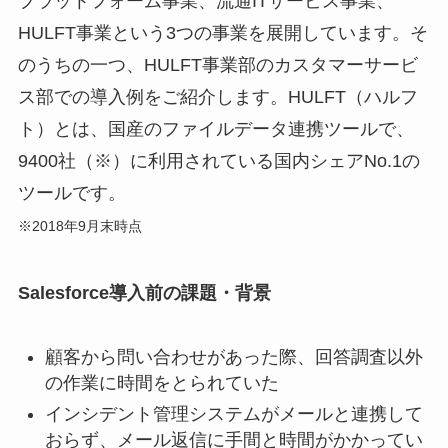
プラットフォーム事業、流通ITサービス事業、
HULFT事業という3つの事業を展開しています。そ
のうちの一つ、HULFT事業部のカスタマーサービ
ス部での導入例をご紹介します。HULFT（ハルフ
ト）とは、国産のファイルデータ連携ツールで、
9400社（※）に利用されている国内シェアNo.1の
ツールです。
※2018年9月末時点
Salesforce導入前の課題・背景
顧客から問い合わせがあった際、回答調査以外
の作業に時間をとられていた
インシデント管理システムがメールと連携して
おらず、メール返信に手間と時間がかかってい