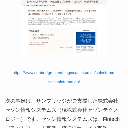
https://www.sunbridge.com/blogs/casestudies/salesforce-
seisoninfomation/
次の事例は、サンブリッジがご支援した株式会社
セゾン情報システムズ（現株式会社セゾンテクノ
ロジー）です。セゾン情報システムズは、Fintech