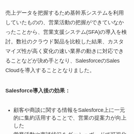
売上データを把握するため基幹系システムを利用
していたものの、営業活動の把握ができていなか
ったことから、営業支援システム(SFA)の導入を検
討。数社のクラウド製品を比較した結果、カスタ
マイズ性が高く変化の速い業界の動きに対応でき
ることなどが決め手となり、SalesforceのSales
Cloudを導入することとなりました。
Salesforce導入後の効果：
顧客や商談に関する情報をSalesforce上に一元
的に集約活用することで、営業の提案力が向上
した