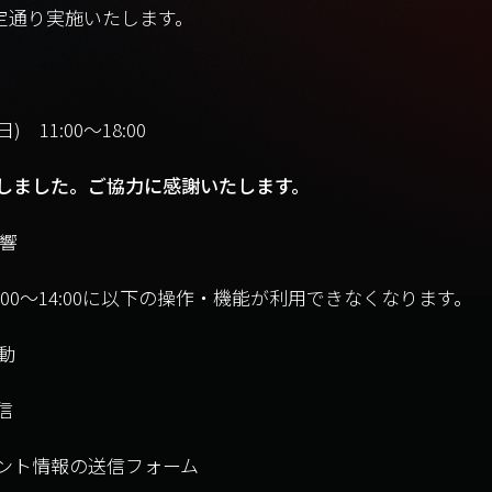
予定通り実施いたします。
) 11:00〜18:00
しました。ご協力に感謝いたします。
影響
:00～14:00に以下の操作・機能が利用できなくなります。
起動
信
ント情報の送信フォーム