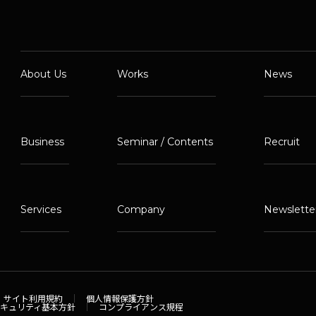
About Us
Works
News
Business
Seminar / Contents
Recruit
Services
Company
Newslette
サイト利用規約
個人情報保護方針
セキュリティ基本方針
コンプライアンス規程